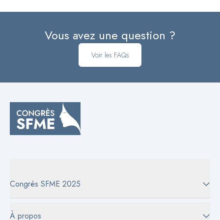
Vous avez une question ?
Voir les FAQs
Congrès SFME 2025
À propos