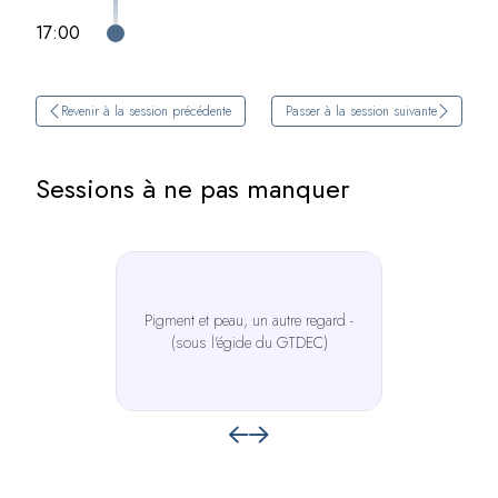
17:00
Revenir à la session précédente
Passer à la session suivante
Sessions à ne pas manquer
Pigment et peau, un autre regard -
(sous l'égide du GTDEC)