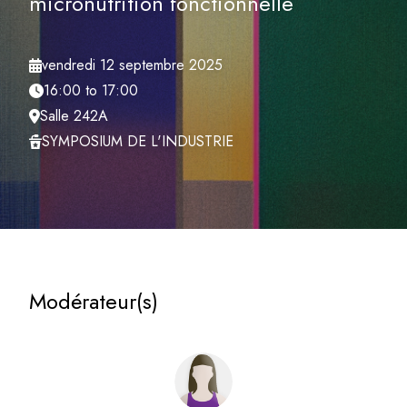
micronutrition fonctionnelle
vendredi 12 septembre 2025
16:00 to 17:00
Salle 242A
SYMPOSIUM DE L'INDUSTRIE
Modérateur(s)