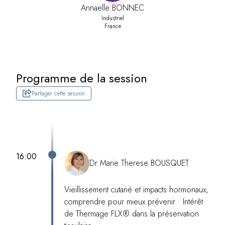
Annaelle BONNEC
Industriel
France
Programme de la session
Partager cette session
16:00
Dr Marie Therese BOUSQUET
Vieillissement cutané et impacts hormonaux,
comprendre pour mieux prévenir : Intérêt
de Thermage FLX® dans la préservation