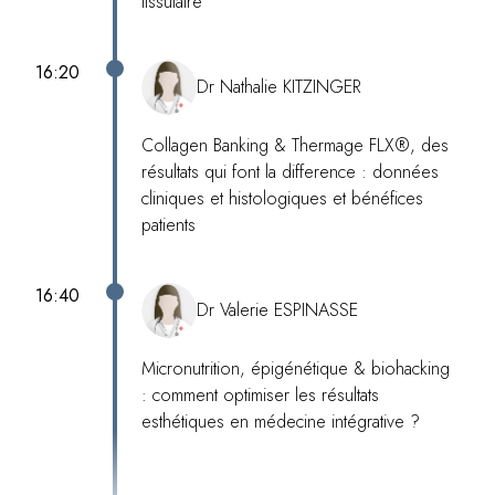
tissulaire
16:20
Dr Nathalie KITZINGER
Collagen Banking & Thermage FLX®, des
résultats qui font la difference : données
cliniques et histologiques et bénéfices
patients
16:40
Dr Valerie ESPINASSE
Micronutrition, épigénétique & biohacking
: comment optimiser les résultats
esthétiques en médecine intégrative ?