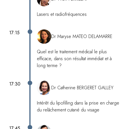
Lasers et radiofréquences
17:15
Dr Maryse MATEO DELAMARRE
Quel est le traitement médical le plus
efficace, dans son résultat immédiat et à
long terme ?
17:30
Dr Catherine BERGERET GALLEY
Intérêt du lipofilling dans la prise en charge
du relâchement cutané du visage
17:45