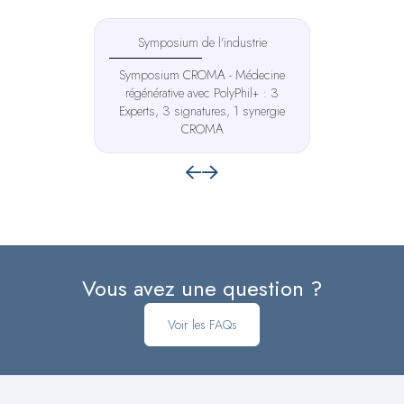
Symposium de l'industrie
Symposium CROMA - Médecine
régénérative avec PolyPhil+ : 3
Experts, 3 signatures, 1 synergie
CROMA
Vous avez une question ?
Voir les FAQs