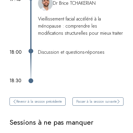
Dr Brice TCHAKERIAN
Vieillissement facial accéléré à la
ménopause : comprendre les
modifications structurelles pour mieux traiter
18:00
Discussion et questions-réponses
18:30
Revenir à la session précédente
Passer à la session suivante
Sessions à ne pas manquer