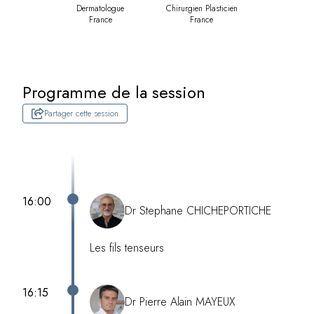
Dermatologue
Chirurgien Plasticien
France
France
Programme de la session
Partager cette session
16:00
Dr Stephane CHICHEPORTICHE
Les fils tenseurs
16:15
Dr Pierre Alain MAYEUX