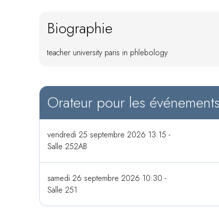
Biographie
teacher university paris in phlebology
Orateur pour les événement
vendredi 25 septembre 2026 13:15 -
Salle 252AB
samedi 26 septembre 2026 10:30 -
Salle 251