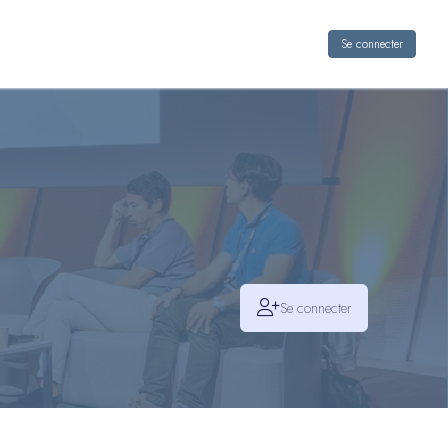
Se connecter
Se connecter