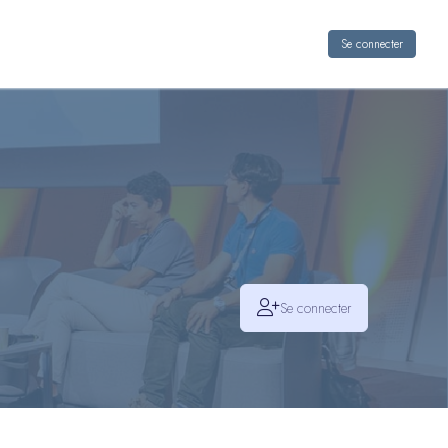
Se connecter
Se connecter