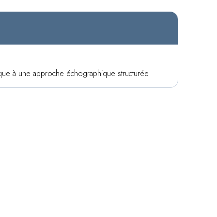
stique à une approche échographique structurée