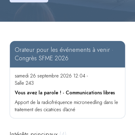
Orateur pour les événements à venir ·
Congrès SFME 2026
samedi 26 septembre 2026 12:04 -
Salle 243
Vous avez la parole ! - Communications libres
Apport de la radiofréquence microneedling dans le
traitement des cicatrices d'acné
Intérêts principaux
(4)