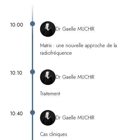
10:00
Dr Gaelle MUCHIR
Matrix : une nouvelle approche de la
radiofréquence
10:10
Dr Gaelle MUCHIR
Traitement
10:40
Dr Gaelle MUCHIR
Cas cliniques