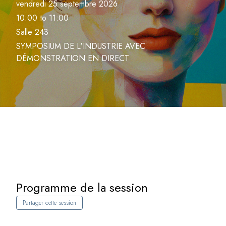
vendredi 25 septembre 2026
10:00 to 11:00
Salle 243
SYMPOSIUM DE L'INDUSTRIE AVEC
DÉMONSTRATION EN DIRECT
Programme de la session
Partager cette session